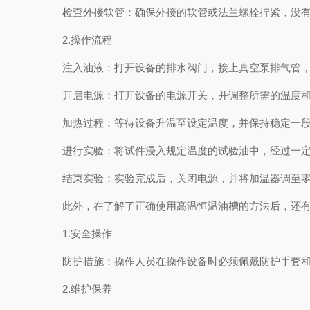
检查外接软管：确保外接的软管或法兰螺栓拧紧，没有
2.操作流程
注入油液：打开设备的排水阀门，接上真空泵排气管，
开启电源：打开设备的电源开关，并调整所需的温度和
加热过程：等待设备升温至设定温度，并保持稳定一段
进行实验：将试件浸入规定温度的试验油中，经过一定
结束实验：实验完成后，关闭电源，并将加温器调至零
此外，在了解了正确使用高温恒温油槽的方法后，还有
1.安全操作
防护措施：操作人员在操作设备时必须佩戴防护手套和
2.维护保养