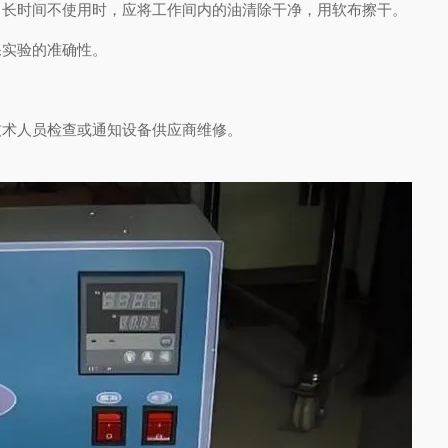
长时间不使用时，应将工作间内的油清除干净，用软布擦干。
实验的准确性。
术人员检查或通知设备供应商维修。