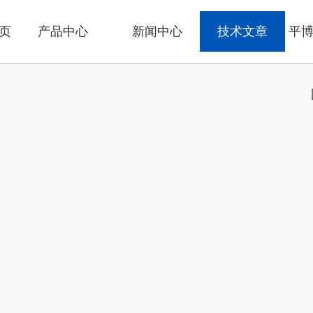
页
产品中心
新闻中心
技术文章
平博p