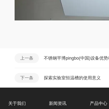
上一条
不锈钢平博pingbo(中国)设备优
下一条
探索实验室恒温槽的使用意义
关于我们
新闻资讯
产品中心