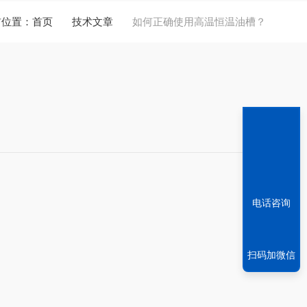
前位置：
首页
技术文章
如何正确使用高温恒温油槽？
。
电话咨询
扫码加微信