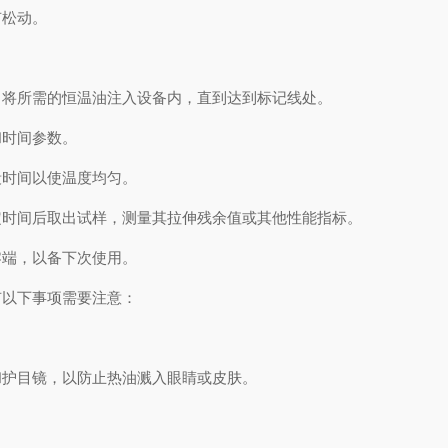
松动。
将所需的恒温油注入设备内，直到达到标记线处。
时间参数。
时间以使温度均匀。
时间后取出试样，测量其拉伸残余值或其他性能指标。
端，以备下次使用。
以下事项需要注意：
护目镜，以防止热油溅入眼睛或皮肤。