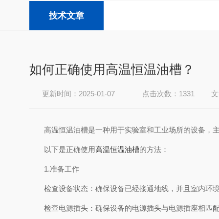
技术文章
如何正确使用高温恒温油槽？
更新时间：2025-01-07
点击次数：1331
文
高温恒温油槽是一种用于实验室和工业场所的设备，主
以下是正确使用
高温恒温油槽
的方法：
1.准备工作
检查设备状态：确保设备已经接通地线，并且室内环境
检查电源插头：确保设备的电源插头与电源插座相匹配