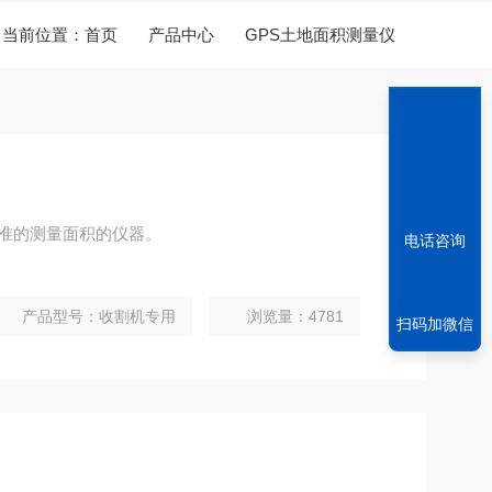
当前位置：
首页
产品中心
GPS土地面积测量仪
Z准的测量面积的仪器。
电话咨询
产品型号：收割机专用
浏览量：4781
扫码加微信