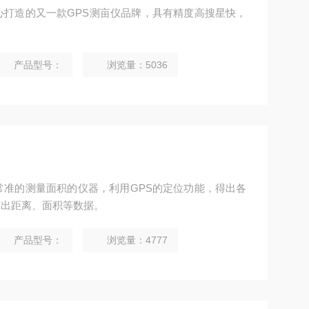
心打造的又一款GPS测亩仪品牌，具有精度高搜星快，
产品型号：
浏览量：5036
常准的测量面积的仪器，利用GPS的定位功能，得出各
算出距离、面积等数据。
产品型号：
浏览量：4777