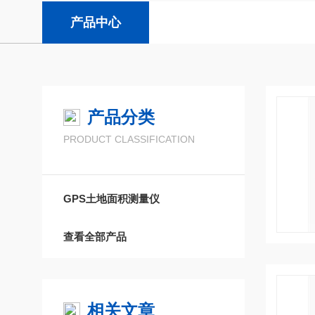
产品中心
产品分类
PRODUCT CLASSIFICATION
GPS土地面积测量仪
查看全部产品
相关文章