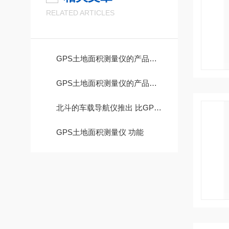
RELATED ARTICLES
GPS土地面积测量仪的产品概述
GPS土地面积测量仪的产品简介
北斗的车载导航仪推出 比GPS导航的要好吗？
GPS土地面积测量仪 功能