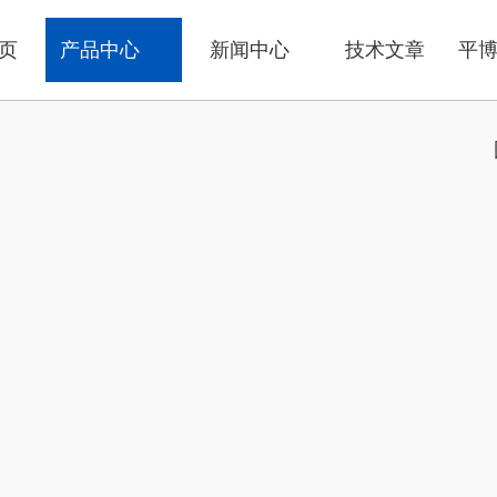
页
产品中心
新闻中心
技术文章
平博p