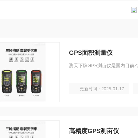
GPS面积测量仪
测天下牌GPS测亩仪是国内目前
更新时间：2025-01-17
高精度GPS测亩仪