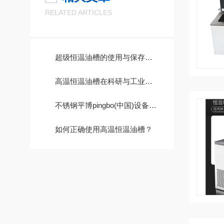
RELATED ARTICLES
超级恒温油槽的使用与保存要求都有什么？
高温恒温油槽在科研与工业领域起到什么作用
不锈钢平博pingbo(中国)设备优势科普
如何正确使用高温恒温油槽？