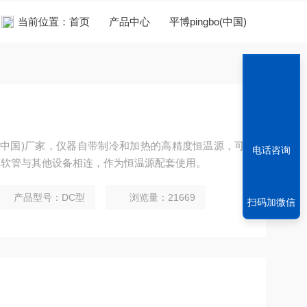
当前位置：
首页
产品中心
平博pingbo(中国)
bo(中国)厂家，仪器自带制冷和加热的高精度恒温源，可
电话咨询
过软管与其他设备相连，作为恒温源配套使用。
产品型号：DC型
浏览量：21669
扫码加微信