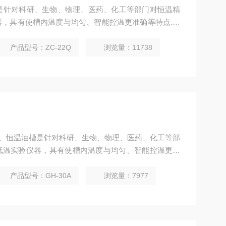
槽是针对科研、生物、物理、医药、化工等部门对恒温精
，具有使槽内温度与均匀、智能控温更准确等特点.亦
量仪表制造中的定标用途。
产品型号：ZC-22Q
浏览量：11738
水槽、恒温油槽是针对科研、生物、物理、医药、化工等部
低温实验仪器，具有使槽内温度与均匀、智能控温更精
产品型号：GH-30A
浏览量：7977