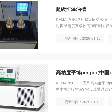
超级恒温油槽
KEMAI牌SC系列超级恒温水
对恒温精度要求较高而研制的低
等特点，亦可作为普通温度计及
更新时间：2025-01-13
高精度平博pingbo(中国)
KEMAI牌ＧＤＨ系列高精度平博p
内水槽进行恒温实验，或通过软
更新时间：2025-01-13