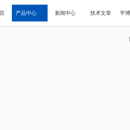
页
产品中心
新闻中心
技术文章
平博p