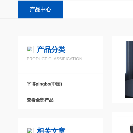
产品中心
产品分类
PRODUCT CLASSIFICATION
平博pingbo(中国)
查看全部产品
相关文章