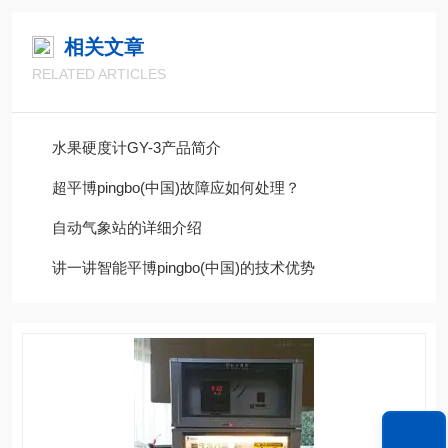
相关文章
RELATED ARTICLES
水果硬度计GY-3产品简介
超平博pingbo(中国)故障应如何处理？
自动气象站的详细介绍
讲一讲智能平博pingbo(中国)的技术优势