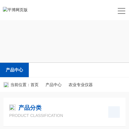
产品中心
当前位置：
首页
产品中心
农业专业仪器
产品分类
PRODUCT CLASSIFICATION