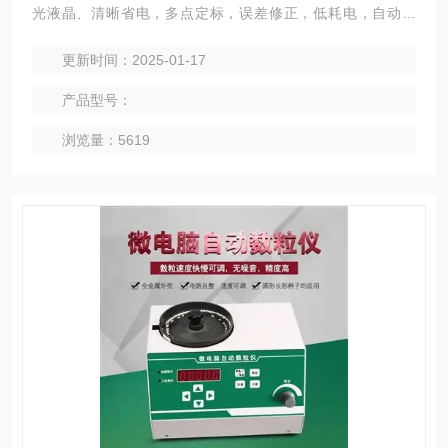
光液晶、清晰省电，多点定标，误差修正，低耗电，自动关
机，自动称重及温度补偿，容重换算显示 。
更新时间：2025-01-17
产品型号：
浏览量：5619