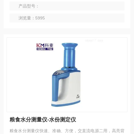
产品型号：
浏览量：5995
粮食水分测量仪-水份测定仪
粮食水分测量仪快速、准确、方便，交直流电源二用，高亮背