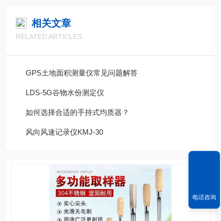
相关文章
RELATED ARTICLES
GPS土地面积测量仪常见问题解答
LDS-5G谷物水份测定仪
如何选择合适的手持式均质器？
风向风速记录仪KMJ-30
电话咨询