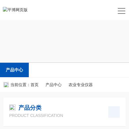
产品中心
当前位置：
首页
产品中心
农业专业仪器
产品分类
PRODUCT CLASSIFICATION