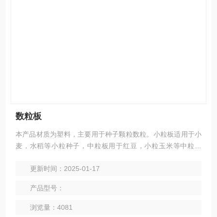
数粒板
本产品材质为塑料，主要用于种子颗粒数粒。小粒板适用于小
麦，水稻等小粒种子，中粒板用于红豆，小粒玉米等中粒种
子，大粒板适用于大粒玉米，黄豆等大粒种子。
更新时间：2025-01-17
产品型号：
浏览量：4081