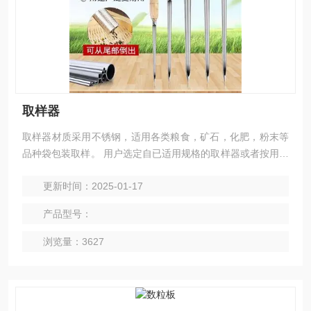
取样器
取样器材质采用不锈钢，适用各类粮食，矿石，化肥，粉末等
品种袋包装取样。 用户选定自已适用规格的取样器或者按用户
要求定制。
更新时间：2025-01-17
产品型号：
浏览量：3627