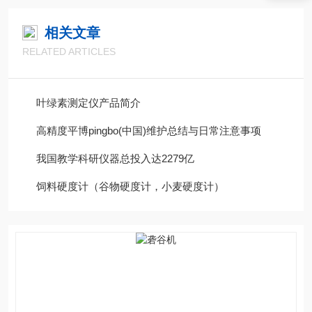
相关文章
RELATED ARTICLES
叶绿素测定仪产品简介
高精度平博pingbo(中国)维护总结与日常注意事项
我国教学科研仪器总投入达2279亿
饲料硬度计（谷物硬度计，小麦硬度计）