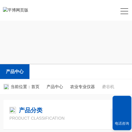
产品中心
当前位置：
首页
产品中心
农业专业仪器
砻谷机
产品分类
PRODUCT CLASSIFICATION
电话咨询