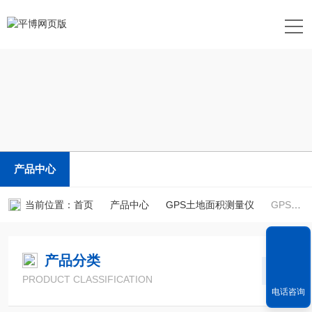
产品中心
当前位置：
首页
产品中心
GPS土地面积测量仪
GPS坡面积测量仪
产品分类
PRODUCT CLASSIFICATION
电话咨询