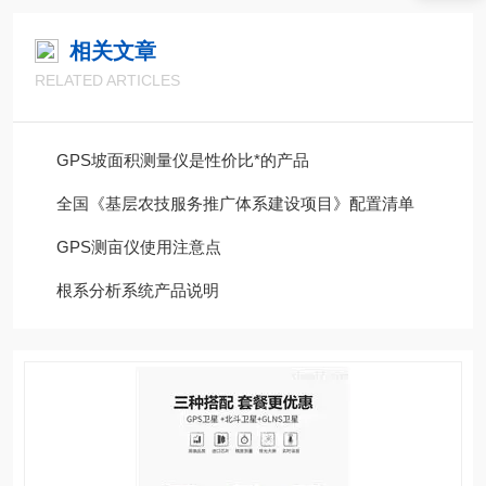
相关文章
RELATED ARTICLES
GPS坡面积测量仪是性价比*的产品
全国《基层农技服务推广体系建设项目》配置清单
GPS测亩仪使用注意点
根系分析系统产品说明