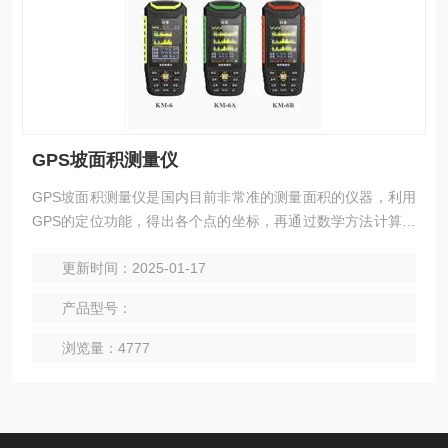
GPS坡面积测量仪
GPS坡面积测量仪是国内目前非常准的测量面积的仪器，利用
GPS的定位功能，得出各个点的坐标，再通过数学方法计算出
距离、面积等数据。
更新时间：2025-01-17
产品型号：
浏览量：4777